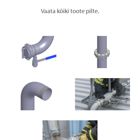
Vaata kõiki toote pilte.