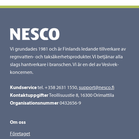
Vi grundades 1981 och är Finlands ledande tillverkare av
regnvatten- och taksäkerhetsprodukter. Vi betjänar alla
slags hantverkare i branschen. Vi är en del av Vesivek-
koncernen.
Kundservice
tel. +358 2631 1550,
support@nesco.fi
Kontaktuppgifter
Teollisuustie 8, 16300 Orimattila
Organisationsnummer
0432656-9
Om oss
Företaget