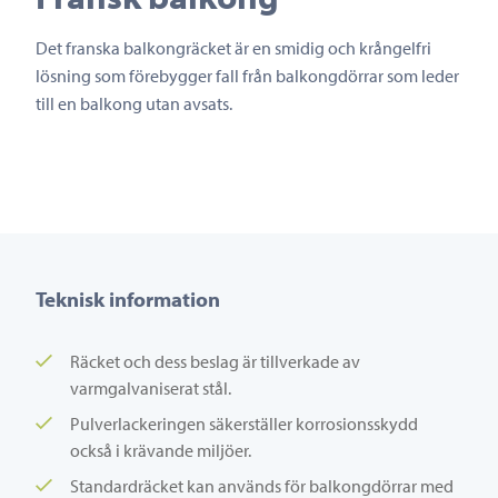
Det franska balkongräcket är en smidig och krångelfri
lösning som förebygger fall från balkongdörrar som leder
till en balkong utan avsats.
Teknisk information
Räcket och dess beslag är tillverkade av
varmgalvaniserat stål.
Pulverlackeringen säkerställer korrosionsskydd
också i krävande miljöer.
Standardräcket kan används för balkongdörrar med