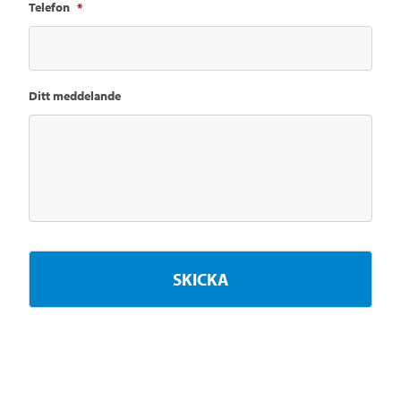
Telefon
*
Ditt meddelande