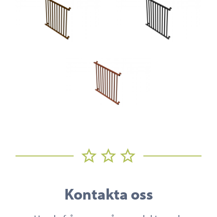
Kontakta oss