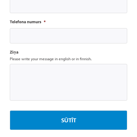
Telefona numurs
*
Ziņa
Please write your message in english or in finnish.