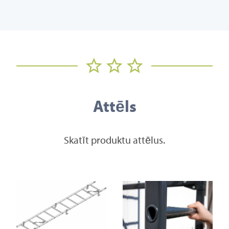
Attēls
Skatīt produktu attēlus.