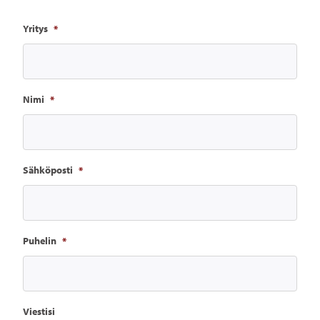
Yritys
*
Nimi
*
Sähköposti
*
Puhelin
*
Viestisi