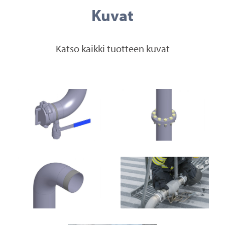
Kuvat
Katso kaikki tuotteen kuvat