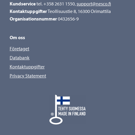
Kundservice
tel. +358 2631 1550,
support@nesco.fi
Kontaktuppgifter
Teollisuustie 8, 16300 Orimattila
Organisationsnummer
0432656-9
Om oss
Företaget
Databank
Kontaktuppgifter
Privacy Statement