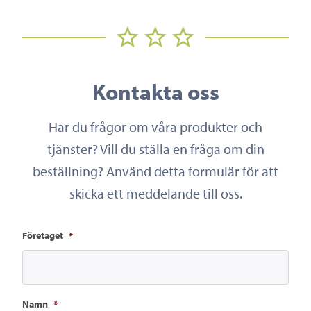
Kontakta oss
Har du frågor om våra produkter och
tjänster? Vill du ställa en fråga om din
beställning? Använd detta formulär för att
skicka ett meddelande till oss.
Företaget
*
Namn
*