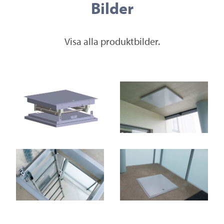
Bilder
Visa alla produktbilder.