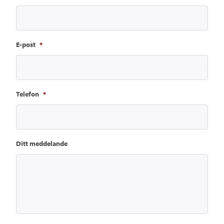
E-post
*
Telefon
*
Ditt meddelande