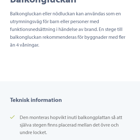
Balkongluckan eller nödluckan kan användas som en
utrymningsväg för barn eller personer med
funktionsnedsättning i händelse av brand. En stege till
balkongluckan rekommenderas för byggnader med fler
än 4 våningar.
Teknisk information
Den monteras hopvikt inuti balkongplattan så att
själva stegen finns placerad mellan det övre och
undre locket.