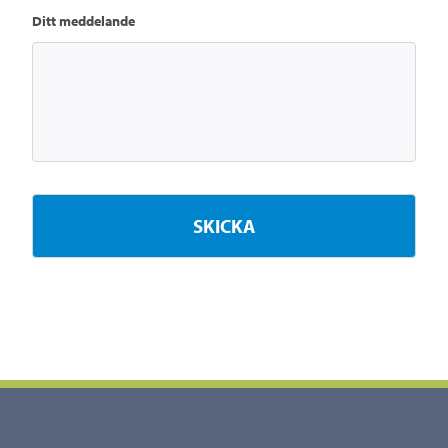
Ditt meddelande