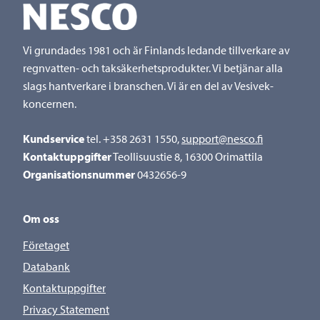
Vi grundades 1981 och är Finlands ledande tillverkare av
regnvatten- och taksäkerhetsprodukter. Vi betjänar alla
slags hantverkare i branschen. Vi är en del av Vesivek-
koncernen.
Kundservice
tel. +358 2631 1550,
support@nesco.fi
Kontaktuppgifter
Teollisuustie 8, 16300 Orimattila
Organisationsnummer
0432656-9
Om oss
Företaget
Databank
Kontaktuppgifter
Privacy Statement