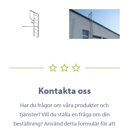
Kontakta oss
Har du frågor om våra produkter och
tjänster? Vill du ställa en fråga om din
beställning? Använd detta formulär för att