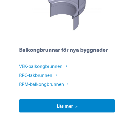
Balkongbrunnar för nya byggnader
VEK-balkongbrunnen
RPC-takbrunnen
RPM-balkongbrunnen
Läs mer