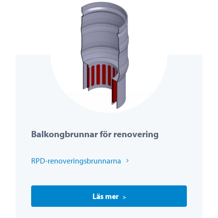
Balkongbrunnar för renovering
RPD-renoveringsbrunnarna
Läs mer