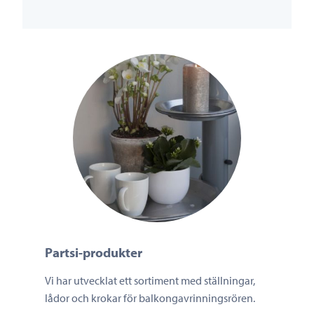
Partsi-produkter
Vi har utvecklat ett sortiment med ställningar,
lådor och krokar för balkongavrinningsrören.