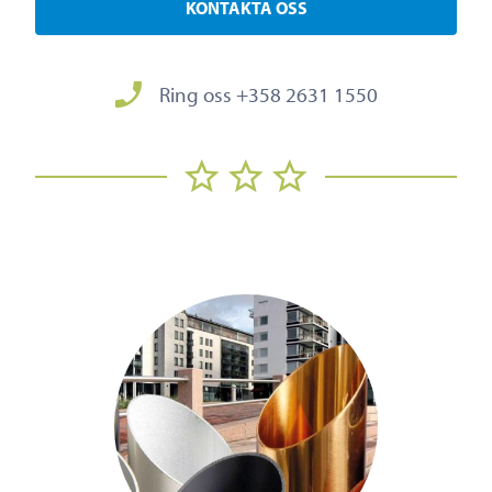
KONTAKTA OSS
Ring oss +358 2631 1550