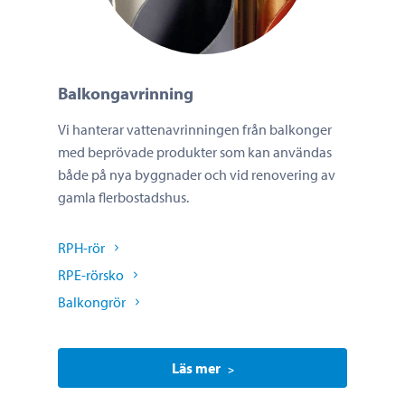
Balkongavrinning
Vi hanterar vattenavrinningen från balkonger
med beprövade produkter som kan användas
både på nya byggnader och vid renovering av
gamla flerbostadshus.
RPH-rör
RPE-rörsko
Balkongrör
Läs mer